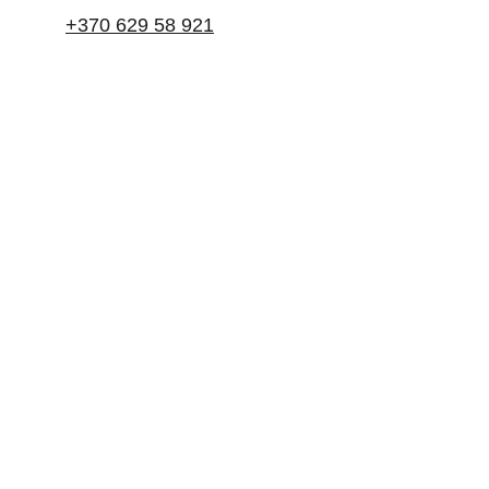
+370 629 58 921