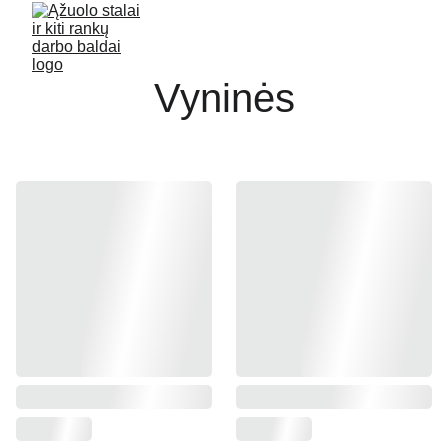
Vyninės